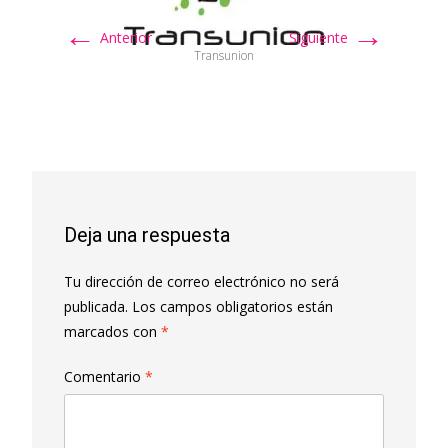
←
→
Anterior
Siguiente
Transunion
Deja una respuesta
Tu dirección de correo electrónico no será
publicada.
Los campos obligatorios están
marcados con
*
Comentario
*