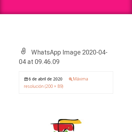
WhatsApp Image 2020-04-
04 at 09.46.09
6 de abril de 2020
Máxima
resolución (200 × 89)