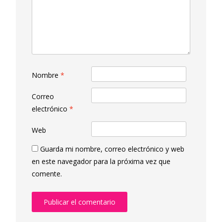
Nombre
*
Correo
electrónico
*
Web
Guarda mi nombre, correo electrónico y web
en este navegador para la próxima vez que
comente.