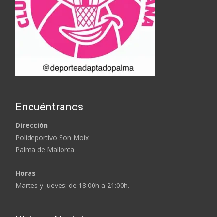
Encuéntranos
Dirección
Polideportivo Son Moix
Palma de Mallorca
Horas
Martes y Jueves: de 18:00h a 21:00h.