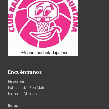
Encuéntranos
Dirección
Polideportivo Son Moix
Palma de Mallorca
Horas