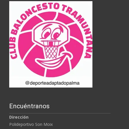
Encuéntranos
Dirección
Polideportivo Son Moix